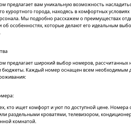
ом предлагает вам уникальную возможность насладить
го курортного города, находясь в комфортных условиях
рсонала. Мы подробно расскажем о преимуществах отд
и об особенностях, которые делают его идеальным выб
.
тва
ом предлагает широкий выбор номеров, рассчитанных 
и бюджеты. Каждый номер оснащен всем необходимым 
роживания:
омера:
ех, кто ищет комфорт и уют по доступной цене. Номера
или раздельными кроватями, телевизором, кондиционе
нной комнатой.