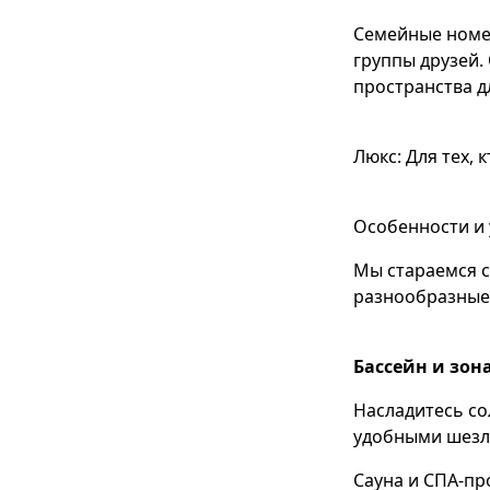
Семейные номе
группы друзей
пространства д
Люкс: Для тех,
Особенности и 
Мы стараемся 
разнообразные 
Бассейн и зона
Насладитесь с
удобными шезл
Сауна и СПА-пр