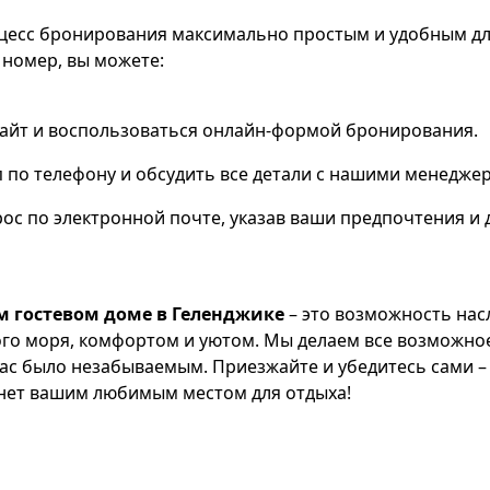
цесс бронирования максимально простым и удобным дл
номер, вы можете:
айт и воспользоваться онлайн-формой бронирования.
 по телефону и обсудить все детали с нашими менедже
ос по электронной почте, указав ваши предпочтения и 
м гостевом доме в Геленджике
– это возможность нас
го моря, комфортом и уютом. Мы делаем все возможно
ас было незабываемым. Приезжайте и убедитесь сами – 
нет вашим любимым местом для отдыха!