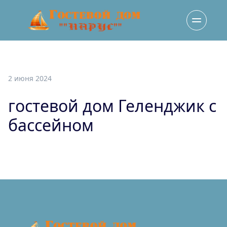
2 июня 2024
гостевой дом Геленджик с
бассейном