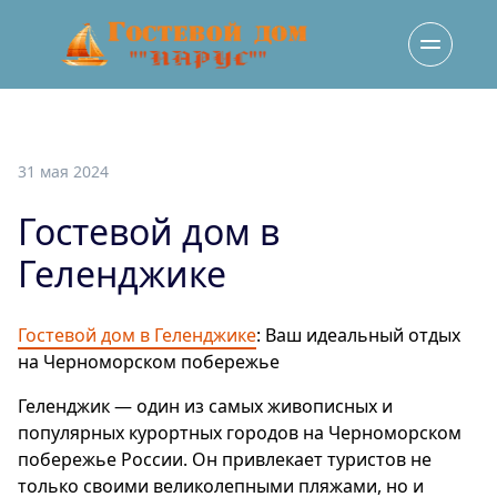
31 мая 2024
Гостевой дом в
Геленджике
Гостевой дом в Геленджике
: Ваш идеальный отдых
на Черноморском побережье
Геленджик — один из самых живописных и
популярных курортных городов на Черноморском
побережье России. Он привлекает туристов не
только своими великолепными пляжами, но и