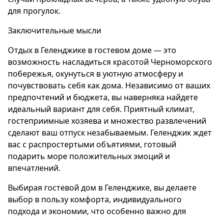
для прогулок.
Заключительные мысли
Отдых в Геленджике в гостевом доме — это
возможность насладиться красотой Черноморского
побережья, окунуться в уютную атмосферу и
почувствовать себя как дома. Независимо от ваших
предпочтений и бюджета, вы наверняка найдете
идеальный вариант для себя. Приятный климат,
гостеприимные хозяева и множество развлечений
сделают ваш отпуск незабываемым. Геленджик ждет
вас с распростертыми объятиями, готовый
подарить море положительных эмоций и
впечатлений.
Выбирая гостевой дом в Геленджике, вы делаете
выбор в пользу комфорта, индивидуального
подхода и экономии, что особенно важно для