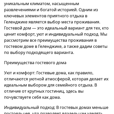
уникальным климатом, насыщенным
развлечениями и богатой историей. Одним из
ключевых элементов приятного отдыха в
Геленджике является выбор места проживания.
Гостевой дом — это идеальный вариант для тех, кто
ценит комфорт, уют и индивидуальный подход. Мы
рассмотрим все преимущества проживания в
гостевом доме в Геленджике, а также дадим советы
по выбору подходящего варианта.
Преимущества гостевого дома
Уют и комфорт: Гостевые дома, как правило,
отличаются уютной атмосферой, которая делает их
идеальным выбором для семейного отдыха. В
отличие от крупных гостиниц, здесь вы
почувствуете себя как дома.
Индивидуальный подход: В гостевых домах меньше
постояльцев, что позволяет владельцам уделять