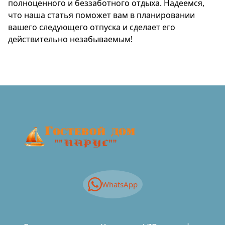
полноценного и беззаботного отдыха. Надеемся,
что наша статья поможет вам в планировании
вашего следующего отпуска и сделает его
действительно незабываемым!
WhatsApp