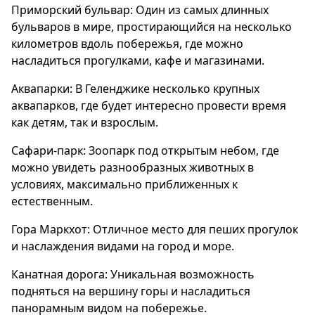
Приморский бульвар: Один из самых длинных
бульваров в мире, простирающийся на несколько
километров вдоль побережья, где можно
насладиться прогулками, кафе и магазинами.
Аквапарки: В Геленджике несколько крупных
аквапарков, где будет интересно провести время
как детям, так и взрослым.
Сафари-парк: Зоопарк под открытым небом, где
можно увидеть разнообразных животных в
условиях, максимально приближенных к
естественным.
Гора Маркхот: Отличное место для пеших прогулок
и наслаждения видами на город и море.
Канатная дорога: Уникальная возможность
подняться на вершину горы и насладиться
панорамным видом на побережье.