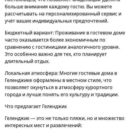
больше внимания каждому гостю. Вы можете
рассчитывать на персонализированный сервис и
учёт ваших индивидуальных предпочтений.
Бюджетный вариант: Проживание в гостевом доме
часто оказывается более экономичным по
сравнению с гостиницами аналогичного уровня.
Это особенно важно для тех, кто планирует
длительный отдых.
Локальная атмосфера: Многие гостевые дома в
Геленджике оформлены в местном стиле, что
позволяет окунуться в атмосферу курортного
города и лучше понять его культуру и традиции.
Что предлагает Геленджик
Геленджик — это не только пляжи, но и множество
интересных мест и развлечений: