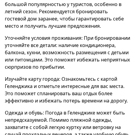
большой популярностью у туристов, особенно в
летний сезон. Рекомендуется бронировать
гостевой дом заранее, чтобы гарантировать себе
место и получить лучшие предложения.
Уточняйте условия проживания: При бронировании
уточняйте все детали: наличие кондиционера,
балкона, кухни, возможность размещения с детьми
или питомцами. Это поможет избежать неприятных
сюрпризов по прибытии.
Изучайте карту города: Ознакомьтесь с картой
Геленджика и отметьте интересные для вас места.
Это поможет спланировать ваш отдых более
эффективно и избежать потерь времени на дорогу.
Одежда и обувь: Погода в Геленджике может быть
непредсказуемой. Помимо пляжной одежды,
захватите с собой легкую куртку или ветровку на
случай прохладных вечеров, а также удобную обувь