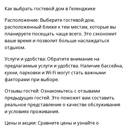
Как выбрать гостевой дом в Геленджике
Расположение: Выберите гостевой дом,
расположенный ближе к тем местам, которые вы
планируете посещать чаще всего. Это сэкономит
ваше время и позволит больше наслаждаться
отдыхом.
Услуги и удобства: Обратите внимание на
предлагаемые услуги и удобства. Наличие бассейна,
кухни, парковки и Wi-Fi могут стать важными
факторами при выборе.
Отзывы гостей: Ознакомьтесь с отзывами
предыдущих гостей. Это поможет вам составить
реальное представление о качестве обслуживания
и условиях проживания.
Цены и акции: Сравните цены и узнайте о