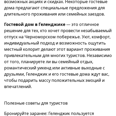
возможных акциях и скидках. Некоторые гостевые
дома предлагают специальные предложения для
длительного проживания или семейных заездов.
Гостевой дом в Геленджике
— это отличное
решение для тех, кто хочет провести незабываемый
отпуск на Черноморском побережье. Уют, комфорт,
индивидуальный подход и возможность ощутить
местный колорит делают этот вариант проживания
привлекательным для многих туристов. Независимо
от того, планируете ли вы семейный отдых,
романтический уикенд или активные выходные с
друзьями, Геленджик и его гостевые дома ждут вас,
чтобы подарить массу положительных эмоций и
впечатлений.
Полезные советы для туристов
Бронируйте заранее: Геленджик пользуется