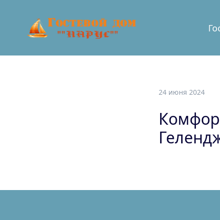
Го
24 июня 2024
Комфор
Геленд