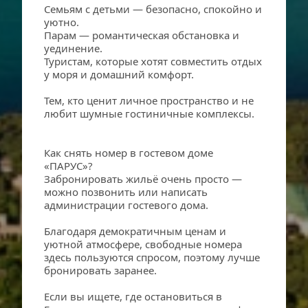
Семьям с детьми — безопасно, спокойно и 
уютно.
Парам — романтическая обстановка и 
уединение.
Туристам, которые хотят совместить отдых 
у моря и домашний комфорт.
Тем, кто ценит личное пространство и не 
любит шумные гостиничные комплексы.
Как снять номер в гостевом доме 
«ПАРУС»?
Забронировать жильё очень просто — 
можно позвонить или написать 
администрации гостевого дома. 
Благодаря демократичным ценам и 
уютной атмосфере, свободные номера 
здесь пользуются спросом, поэтому лучше 
бронировать заранее.
Если вы ищете, где остановиться в 