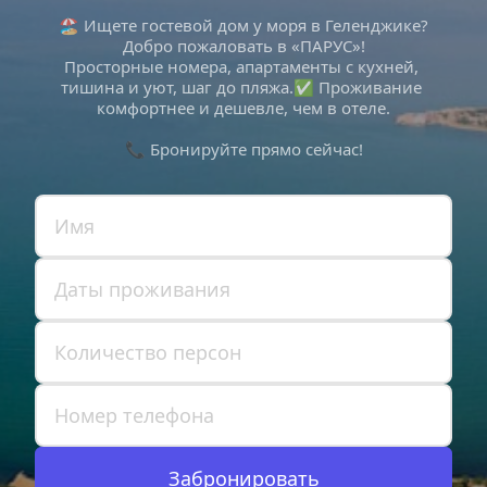
🏖 Ищете гостевой дом у моря в Геленджике?
Добро пожаловать в «ПАРУС»!
Просторные номера, апартаменты с кухней, 
тишина и уют, шаг до пляжа.✅ Проживание 
комфортнее и дешевле, чем в отеле.
📞 Бронируйте прямо сейчас!
Забронировать