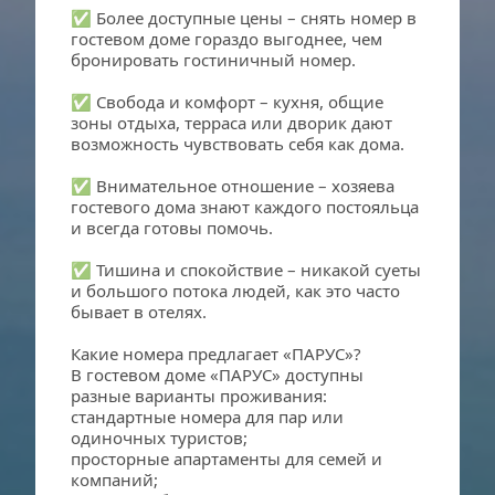
✅ Более доступные цены – снять номер в 
гостевом доме гораздо выгоднее, чем 
бронировать гостиничный номер.
✅ Свобода и комфорт – кухня, общие 
зоны отдыха, терраса или дворик дают 
возможность чувствовать себя как дома.
✅ Внимательное отношение – хозяева 
гостевого дома знают каждого постояльца 
и всегда готовы помочь.
✅ Тишина и спокойствие – никакой суеты 
и большого потока людей, как это часто 
бывает в отелях.
Какие номера предлагает «ПАРУС»?
В гостевом доме «ПАРУС» доступны 
разные варианты проживания:
стандартные номера для пар или 
одиночных туристов;
просторные апартаменты для семей и 
компаний;