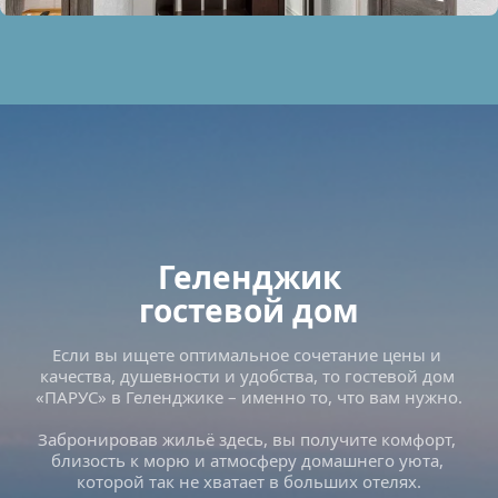
Геленджик
гостевой дом
Если вы ищете оптимальное сочетание цены и 
качества, душевности и удобства, то гостевой дом 
«ПАРУС» в Геленджике – именно то, что вам нужно. 
Забронировав жильё здесь, вы получите комфорт, 
близость к морю и атмосферу домашнего уюта, 
которой так не хватает в больших отелях.