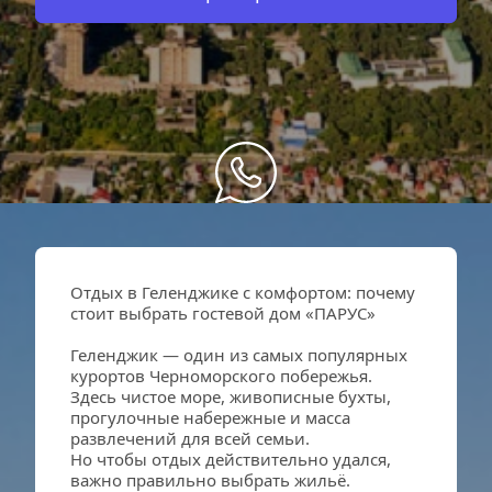
Отдых в Геленджике с комфортом: почему 
стоит выбрать гостевой дом «ПАРУС»
Геленджик — один из самых популярных 
курортов Черноморского побережья. 
Здесь чистое море, живописные бухты, 
прогулочные набережные и масса 
развлечений для всей семьи. 
Но чтобы отдых действительно удался, 
важно правильно выбрать жильё. 