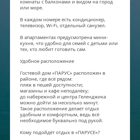
комнаты с балконами и видом на город 
или море.
В каждом номере есть кондиционер, 
телевизор, Wi-Fi, отдельный санузел. 
В апартаментах предусмотрена мини-
кухня, что удобно для семей с детьми или 
тех, кто любит готовить сам.
Удобное расположение
Гостевой дом «ПАРУС» расположен в 
районе, где всё рядом:
пляж в пешей доступности;
магазины и кафе неподалёку;
до набережной и центра Геленджика 
можно дойти за несколько минут.
Такое расположение делает отдых 
удобным и комфортным, ведь всё 
необходимое буквально под рукой.
Кому подойдёт отдых в «ПАРУСЕ»?