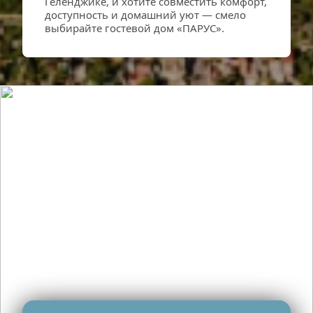
Геленджике, и хотите совместить комфорт, 
доступность и домашний уют — смело 
выбирайте гостевой дом «ПАРУС».