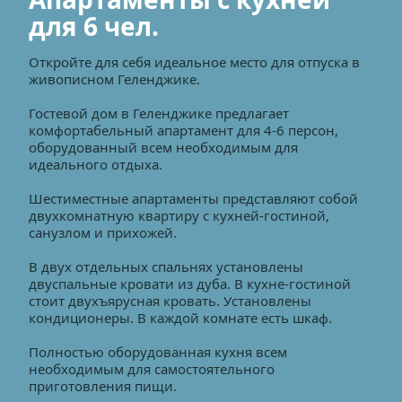
для 6 чел.
Откройте для себя идеальное место для отпуска в 
живописном Геленджике. 
Гостевой дом в Геленджике предлагает 
комфортабельный апартамент для 4-6 персон, 
оборудованный всем необходимым для 
идеального отдыха.
Шестиместные апартаменты представляют собой 
двухкомнатную квартиру с кухней-гостиной, 
санузлом и прихожей.
В двух отдельных спальнях установлены 
двуспальные кровати из дуба. В кухне-гостиной 
стоит двухъярусная кровать. Установлены 
кондиционеры. В каждой комнате есть шкаф.
Полностью оборудованная кухня всем 
необходимым для самостоятельного 
приготовления пищи.