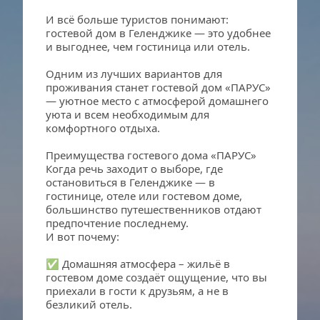
И всё больше туристов понимают: 
гостевой дом в Геленджике — это удобнее 
и выгоднее, чем гостиница или отель.
Одним из лучших вариантов для 
проживания станет гостевой дом «ПАРУС» 
— уютное место с атмосферой домашнего 
уюта и всем необходимым для 
комфортного отдыха.
Преимущества гостевого дома «ПАРУС»
Когда речь заходит о выборе, где 
остановиться в Геленджике — в 
гостинице, отеле или гостевом доме, 
большинство путешественников отдают 
предпочтение последнему. 
И вот почему:
✅ Домашняя атмосфера – жильё в 
гостевом доме создаёт ощущение, что вы 
приехали в гости к друзьям, а не в 
безликий отель.