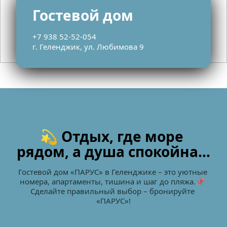
Гостевой дом
+7 938 52-52-054
г. Геленджик, ул. Любимова 9
💫 Отдых, где море 
рядом, а душа спокойна…
Гостевой дом «ПАРУС» в Геленджике – это уютные 
номера, апартаменты, тишина и шаг до пляжа.📌 
Сделайте правильный выбор – бронируйте 
«ПАРУС»!