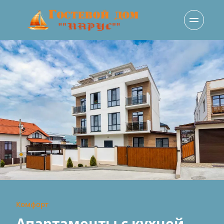
Комфорт
Апартаменты с кухней 